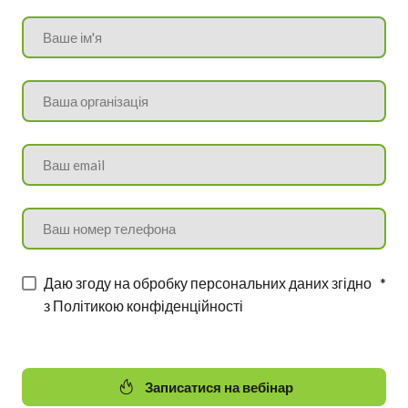
Даю згоду на обробку персональних даних згідно
*
з Політикою конфіденційності
Записатися на вебінар