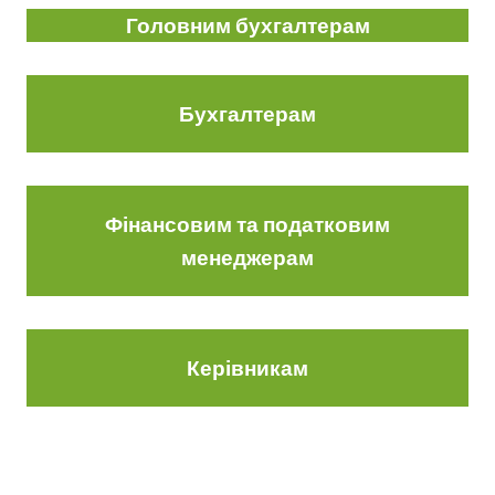
Головним бухгалтерам
Бухгалтерам
Фінансовим та податковим
менеджерам
Керівникам