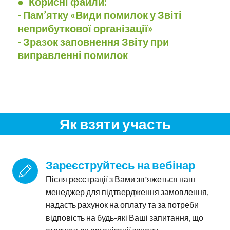
● Корисні файли:
- Пам’ятку «Види помилок у Звіті
неприбуткової організації»
- Зразок заповнення Звіту при
виправленні помилок
Як взяти участь
Зареєструйтесь на вебінар
Після реєстрації з Вами зв'яжеться наш
менеджер для підтвердження замовлення,
надасть рахунок на оплату та за потреби
відповість на будь-які Ваші запитання, що