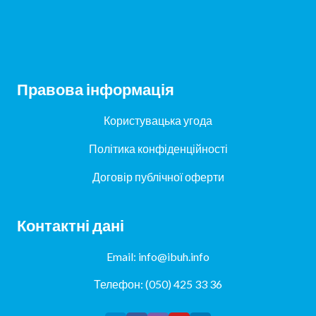
Правова інформація
Користувацька угода
Політика конфіденційності
Договір публічної оферти
Контактні дані
Email: info@ibuh.info
Телефон: (050) 425 33 36