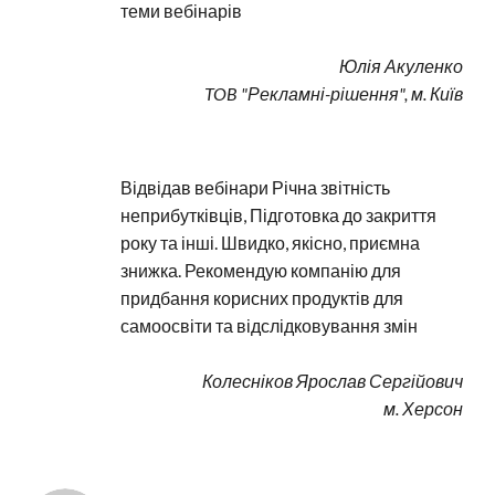
теми вебінарів
Юлія Акуленко
TOB "Рекламні-рішення", м. Київ
Відвідав вебінари Річна звітність 
неприбутківців, Підготовка до закриття 
року та інші. Швидко, якісно, приємна 
знижка. Рекомендую компанію для 
придбання корисних продуктів для 
самоосвіти та відслідковування змін
Колесніков Ярослав Сергійович
м. Херсон