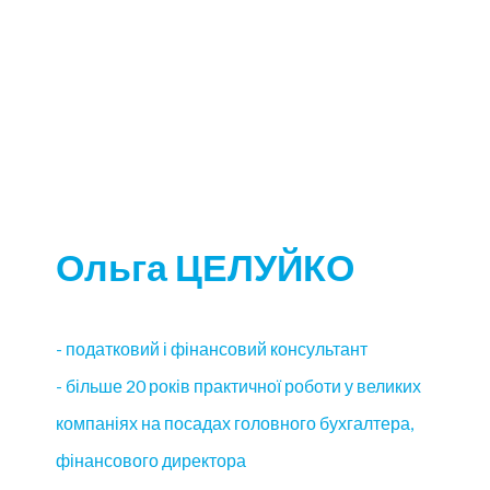
Ольга ЦЕЛУЙКО
- податковий і фінансовий консультант
- більше 20 років практичної роботи у великих
компаніях на посадах головного бухгалтера,
фінансового директора