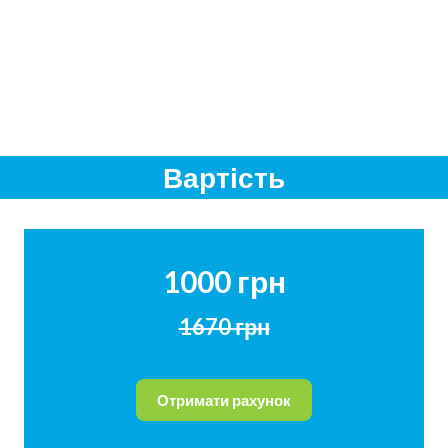
Вартість
1000 грн
1670 грн
Отримати рахунок