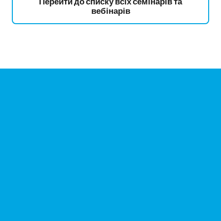
Перейти до списку всіх семінарів та
вебінарів