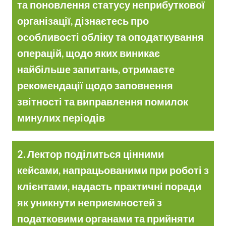
та поновлення статусу неприбуткової
організації, дізнаєтесь про
особливості обліку та оподаткування
операцій, щодо яких виникає
найбільше запитань, отримаєте
рекомендації щодо заповнення
звітності та виправлення помилок
минулих періодів
2. Лектор поділиться цінними
кейсами, напрацьованими при роботі з
клієнтами, надасть практичні поради
як уникнути неприємностей з
податковими органами та прийняти