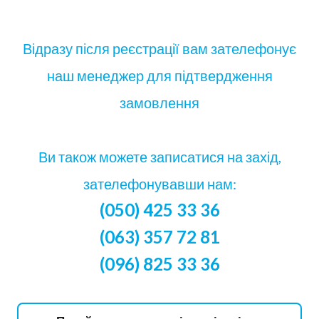
Відразу після реєстрації вам зателефонує
наш менеджер для підтвердження
замовлення
Ви також можете записатися на захід,
зателефонувавши нам:
(050) 425 33 36
(063) 357 72 81
(096) 825 33 36