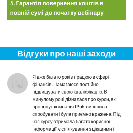
5. Гарантія повернення коштів в
повній сумі до початку вебінару
Відгуки про наші заходи
Я вже багато років працюю в сфері 
фінансів. Намагаюся постійно 
підвищувати свою кваліфікацію. В 
минулому році дізналася про курси, які 
пропонує компанія IBuh, вирішила 
спробувати і була приємно вражена. Під 
час курсу отримала багато корисної 
інформації, є спілкування з цікавими і 