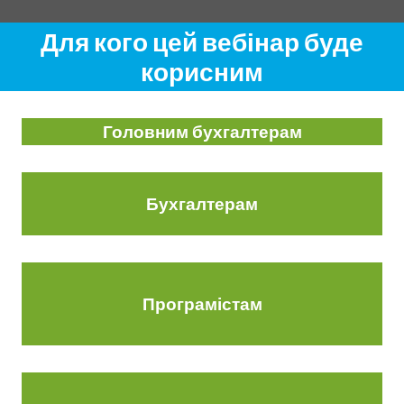
Для кого цей вебінар буде
корисним
Головним бухгалтерам
Бухгалтерам
Програмістам