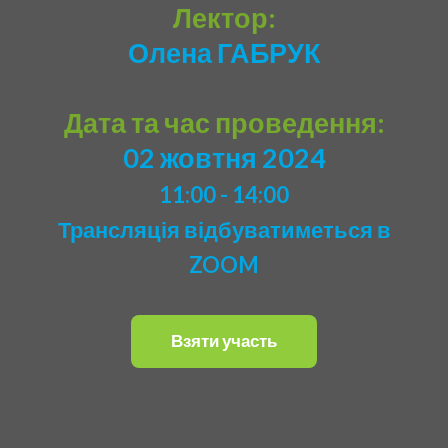
Лектор:
Олена ГАБРУК
Дата та час проведення:
02 жовтня 2024
11:00 - 14:00
Трансляція відбуватиметься в
ZOOM
Взяти участь