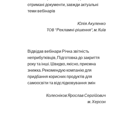
отримані документи, завжди актуальні 
теми вебінарів
Юлія Акуленко
TOB "Рекламні-рішення", м. Київ
Відвідав вебінари Річна звітність 
неприбутківців, Підготовка до закриття 
року та інші. Швидко, якісно, приємна 
знижка. Рекомендую компанію для 
придбання корисних продуктів для 
самоосвіти та відслідковування змін
Колесніков Ярослав Сергійович
м. Херсон