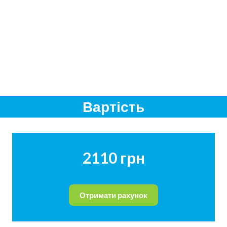
Вартість
2110 грн
Отримати рахунок