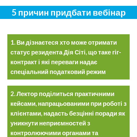
5 причин придбати вебінар
1. Ви дізнаєтеся хто може отримати
статус резидента Дія Сіті, що таке гіг-
контракт і які переваги надає
спеціальний податковий режим
2. Лектор поділиться практичними
кейсами, напрацьованими при роботі з
клієнтами, надасть безцінні поради як
уникнути неприємностей з
контролюючими органами та