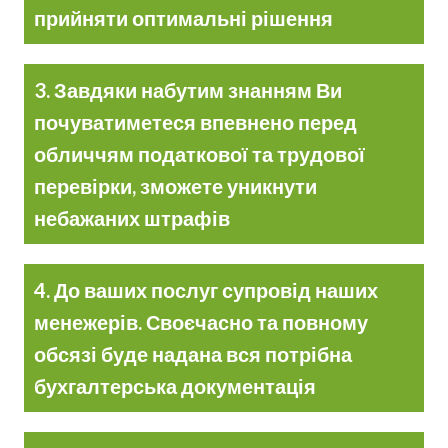
прийняти оптимальні рішення
3. Завдяки набутим знанням Ви
почуватиметеся впевнено перед
обличчям податкової та трудової
перевірки, зможете уникнути
небажаних штрафів
4. До ваших послуг супровід наших
менежерів. Своєчасно та повному
обсязі буде надана вся потрібна
бухгалтерська документація