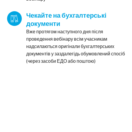
Чекайте на бухгалтерські 
документи
Вже протягом наступного дня після
проведення вебінару всім учасникам
надсилаються оригінали бухгалтерських
документів у заздалегідь обумовлений спосіб
(через засоби ЕДО або поштою)