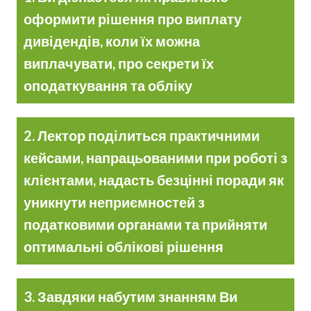
оформити рішення про виплату
дивідендів, коли їх можна
виплачувати, про секрети їх
оподаткування та обліку
2. Лектор поділиться практичними
кейсами, напрацьованими при роботі з
клієнтами, надасть безцінні поради як
уникнути неприємностей з
податковими органами та прийняти
оптимальні облікові рішення
3. Завдяки набутим знанням Ви