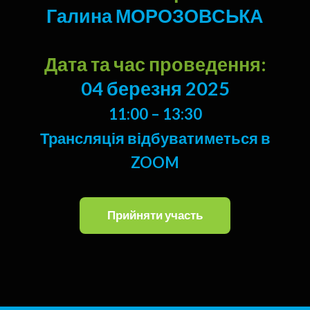
Галина МОРОЗОВСЬКА
Дата та час проведення:
04 березня 2025
11:00 – 13:30
Трансляція відбуватиметься в
ZOOM
Прийняти участь