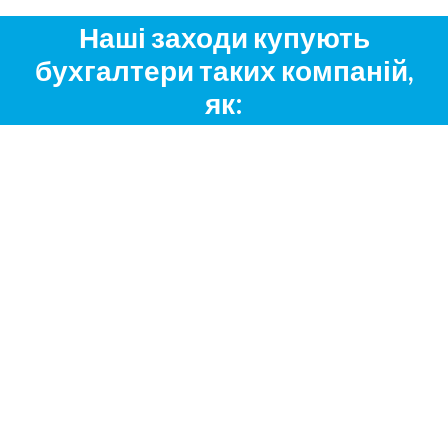
Наші заходи купують
бухгалтери таких компаній,
як: