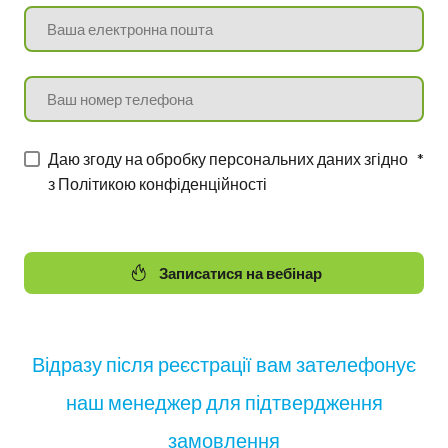
Даю згоду на обробку персональних даних згідно
*
з Політикою конфіденційності
Записатися на вебінар
Відразу після реєстрації вам зателефонує
наш менеджер для підтвердження
замовлення