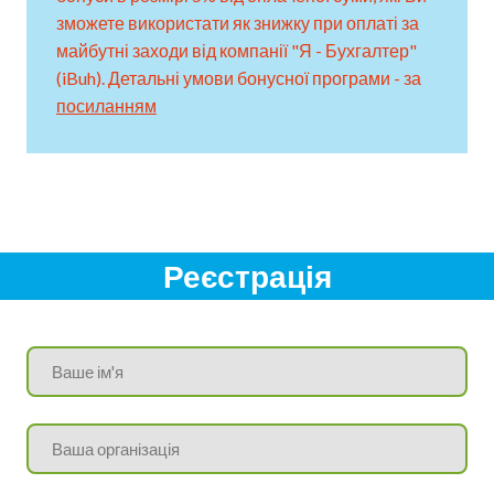
зможете використати як знижку при оплаті за
майбутні заходи від компанії "Я - Бухгалтер"
(iBuh). Детальні умови бонусної програми - за
посиланням
Реєстрація