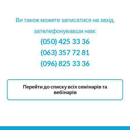
Ви також можете записатися на захід,
зателефонувавши нам:
(050) 425 33 36
(063) 357 72 81
(096) 825 33 36
Перейти до списку всіх семінарів та
вебінарів