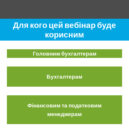
Для кого цей вебінар буде
корисним
Головним бухгалтерам
Бухгалтерам
Фінансовим та податковим
менеджерам