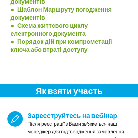
документів
● Шаблон Маршруту погодження
документів
● Схема життєвого циклу
електронного документа
● Порядок дій при компрометації
ключа або втраті доступу
Як взяти участь
Зареєструйтесь на вебінар
Після реєстрації з Вами зв'яжеться наш
менеджер для підтвердження замовлення,