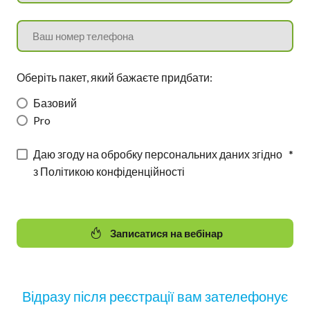
Оберіть пакет, який бажаєте придбати:
Базовий
Pro
Даю згоду на обробку персональних даних згідно
*
з Політикою конфіденційності
Записатися на вебінар
Відразу після реєстрації вам зателефонує