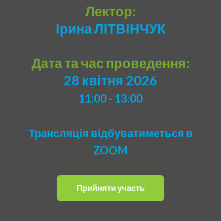
Лектор:
Ірина ЛІТВІНЧУК
Дата та час проведення:
28 квітня 2026
11:00 - 13:00
Трансляція відбуватиметься в
ZOOM
Прийняти участь