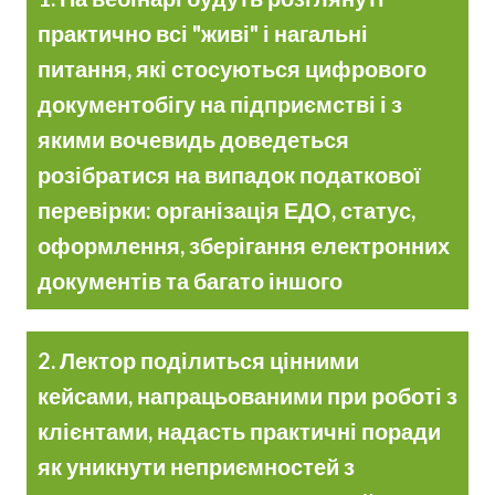
практично всі "живі" і нагальні
питання, які стосуються цифрового
документобігу на підприємстві і з
якими вочевидь доведеться
розібратися на випадок податкової
перевірки: організація ЕДО, статус,
оформлення, зберігання електронних
документів та багато іншого
2. Лектор поділиться цінними
кейсами, напрацьованими при роботі з
клієнтами, надасть практичні поради
як уникнути неприємностей з