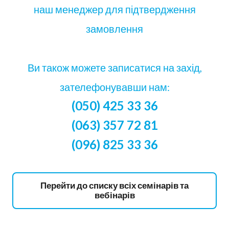
наш менеджер для підтвердження
замовлення
Ви також можете записатися на захід,
зателефонувавши нам:
(050) 425 33 36
(063) 357 72 81
(096) 825 33 36
Перейти до списку всіх семінарів та
вебінарів