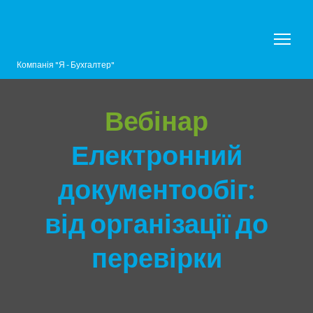
Компанія "Я - Бухгалтер"
Вебінар
Електронний
документообіг:
від організації до
перевірки