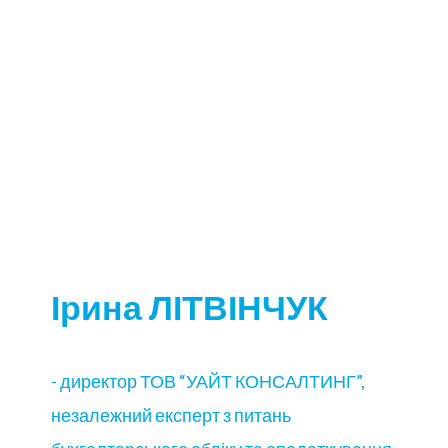
Ірина ЛІТВІНЧУК
- директор ТОВ “УАЙТ КОНСАЛТИНГ”,
незалежний експерт з питань