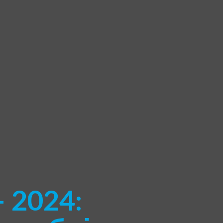
– 2024: