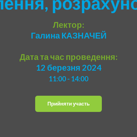
ння, розрахуно
Лектор:
Галина КАЗНАЧЕЙ
Дата та час проведення:
12 березня 2024
11:00 - 14:00
Прийняти участь