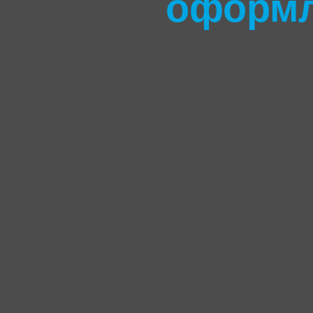
оформле