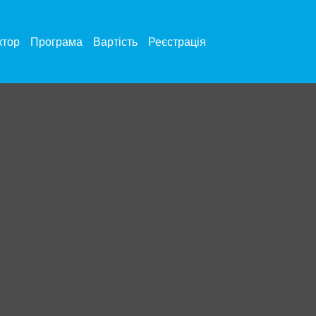
ктор
Програма
Вартість
Реєстрація