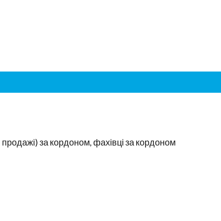
 продажі) за кордоном, фахівці за кордоном