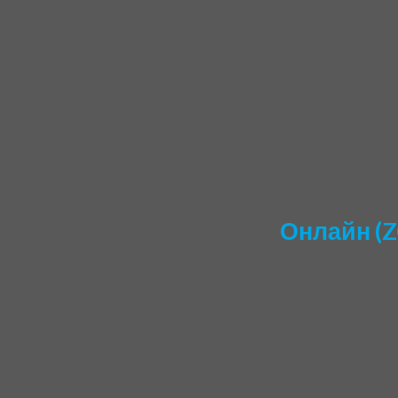
Онлайн (