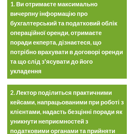
1. Ви отримаєте максимально
вичерпну інформацію про
бухгалтерський та податковий облік
операційної оренди, отримаєте
поради екперта, дізнаєтеся, що
потрібно врахувати в договорі оренди
та що слід з'ясувати до його
укладення
2. Лектор поділиться практичними
кейсами, напрацьованими при роботі з
клієнтами, надасть безцінні поради як
уникнути неприємностей з
податковими органами та прийняти