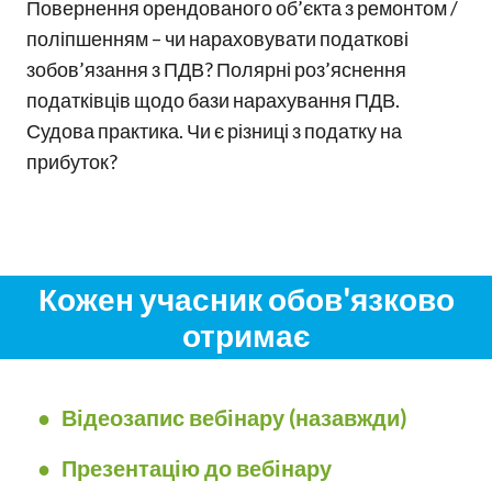
Повернення орендованого об’єкта з ремонтом /
поліпшенням – чи нараховувати податкові
зобов’язання з ПДВ? Полярні роз’яснення
податківців щодо бази нарахування ПДВ.
Судова практика. Чи є різниці з податку на
прибуток?
Кожен учасник обов'язково
отримає
●
Відеозапис вебінару (назавжди)
● Презентацію до вебінару