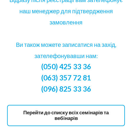
наш менеджер для підтвердження
замовлення
Ви також можете записатися на захід,
зателефонувавши нам:
(050) 425 33 36
(063) 357 72 81
(096) 825 33 36
Перейти до списку всіх семінарів та
вебінарів