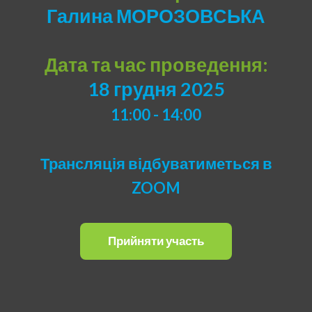
Галина МОРОЗОВСЬКА
Дата та час проведення:
18 грудня 2025
11:00 - 14:00
Трансляція відбуватиметься в
ZOOM
Прийняти участь