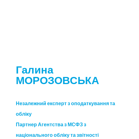
Галина
МОРОЗОВСЬКА
Незалежний експерт з оподаткування та
обліку
Партнер Агентства з МСФЗ з
національного обліку та звітності