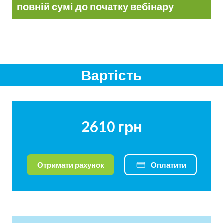
повній сумі до початку вебінару
Вартість
2610 грн
Отримати рахунок
Оплатити