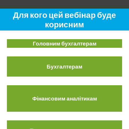
Для кого цей вебінар буде
корисним
Головним бухгалтерам
Бухгалтерам
Фінансовим аналітикам