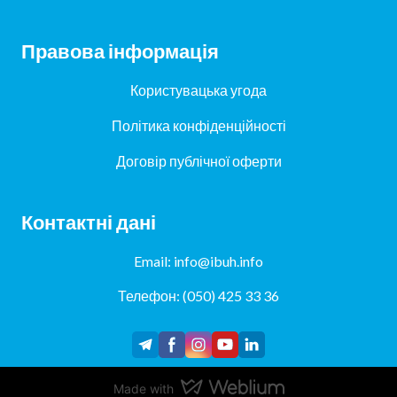
Правова інформація
Користувацька угода
Політика конфіденційності
Договір публічної оферти
Контактні дані
Email: info@ibuh.info
Телефон: (050) 425 33 36
Made with