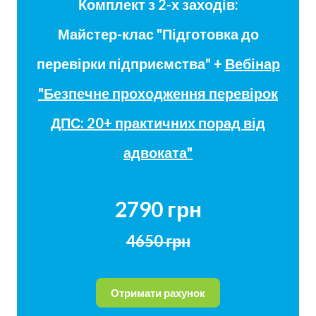
Комплект з 2-х заходів:
Майстер-клас "Підготовка до
перевірки підприємства" +
Вебінар
"Безпечне проходження перевірок
ДПС: 20+ практичних порад від
адвоката"
2790 грн
4650 грн
Отримати рахунок