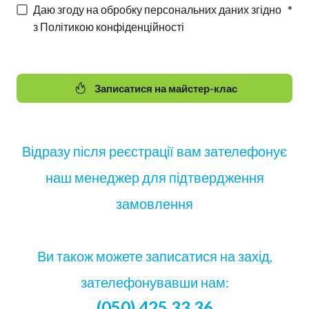
Даю згоду на обробку персональних даних згідно
*
з Політикою конфіденційності
Записатися на майстер-клас
Відразу після реєстрації вам зателефонує
наш менеджер для підтвердження
замовлення
Ви також можете записатися на захід,
зателефонувавши нам:
(050) 425 33 36