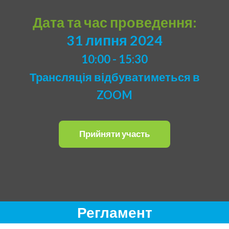
Дата та час проведення:
31 липня 2024
10:00 - 15:30
Трансляція відбуватиметься в
ZOOM
Прийняти участь
Регламент