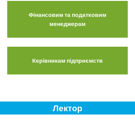
Фінансовим та податковим
менеджерам
Керівникам підприємств
Лектор