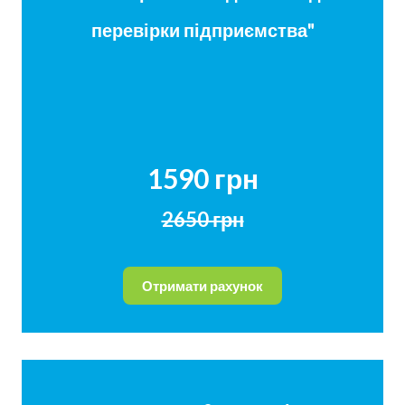
перевірки підприємства"
1590 грн
2650 грн
Отримати рахунок