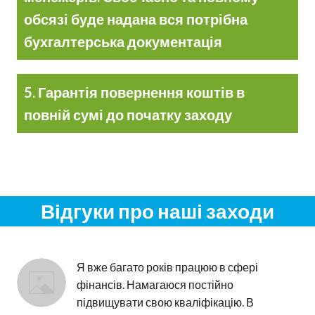
обсязі буде надана вся потрібна
бухгалтерська документація
5. Гарантія повернення коштів в
повній сумі до початку заходу
Відгуки про наші заходи
Я вже багато років працюю в сфері 
фінансів. Намагаюся постійно 
підвищувати свою кваліфікацію. В 