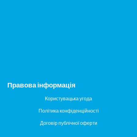
Правова інформація
Користувацька угода
Політика конфіденційності
Договір публічної оферти