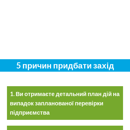
5 причин придбати захід
1. Ви отримаєте детальний план дій на
випадок запланованої перевірки
підприємства