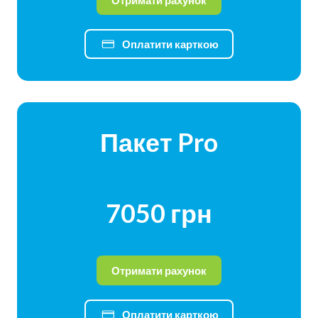
Оплатити карткою
Пакет Pro
7050 грн
Отримати рахунок
Оплатити карткою