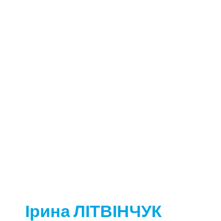
Ірина ЛІТВІНЧУК