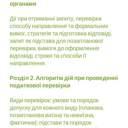
органами
Дії при отриманні запиту, перевірка
способу направлення та формальних
вимог, стратегія та підготовка відповіді,
запит як підстава для позапланової
перевірки, вимоги до оформлення
відповіді, строки та способи її
направлення.
Розділ 2. Алгоритм дій при проведенні
податкової перевірки
Види перевірок; умови та порядок
допуску для кожного виду (планова,
позапланова виїзна та невиїзна,
фактична); підстави та порядок