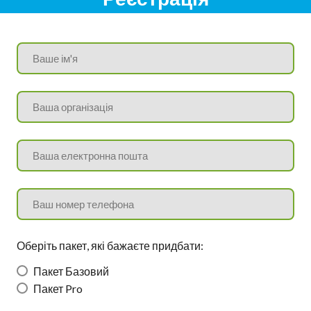
Оберіть пакет, які бажаєте придбати:
Пакет Базовий
Пакет Pro