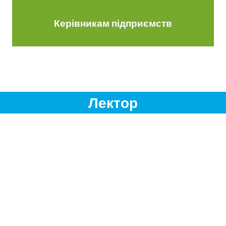
Керівникам підприємств
Лектор