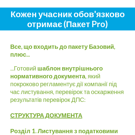
Кожен учасник обов'язково
отримає (Пакет Pro)
Все, що входить до пакету Базовий,
плюс...
...Готовий
шаблон внутрішнього
нормативного документа
, який
покроково регламентує дії компанії під
час листування, перевірок та оскарження
результатів перевірок ДПС:
СТРУКТУРА ДОКУМЕНТА
Розділ 1. Листування з податковими