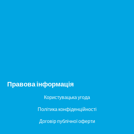
Правова інформація
Користувацька угода
Політика конфіденційності
Договір публічної оферти