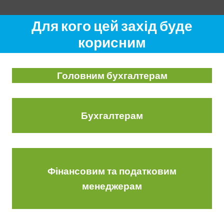
Для кого цей захід буде
корисним
Головним бухгалтерам
Бухгалтерам
Фінансовим та податковим
менеджерам