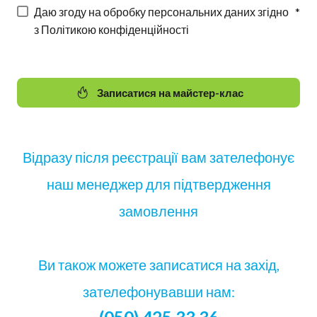
Даю згоду на обробку персональних даних згідно
*
з Політикою конфіденційності
Записатися на майстер-клас
Відразу після реєстрації вам зателефонує
наш менеджер для підтвердження
замовлення
Ви також можете записатися на захід,
зателефонувавши нам: