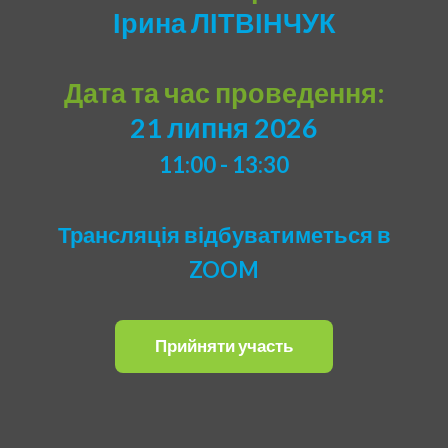
Ірина ЛІТВІНЧУК
Дата та час проведення:
21 липня 2026
11:00 - 13:30
Трансляція відбуватиметься в
ZOOM
Прийняти участь